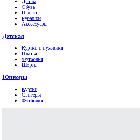
Деним
Обувь
Пальто
Рубашки
Аксессуары
Детская
Куртки и пуховики
Платья
Футболки
Шорты
Юниоры
Куртки
Свитеры
Футболки