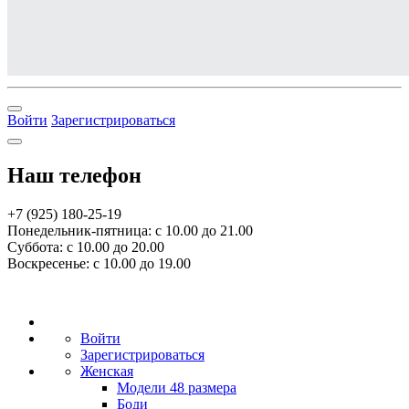
Войти
Зарегистрироваться
Наш телефон
+7 (925) 180-25-19
Понедельник-пятница: с 10.00 до 21.00
Суббота: с 10.00 до 20.00
Воскресенье: с 10.00 до 19.00
Войти
Зарегистрироваться
Женская
Модели 48 размера
Боди