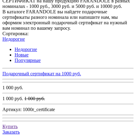
СЕРТИФИКАТ на нашу продукцию FARANDOLE в разных
номиналах - 1000 руб., 3000 руб. и 5000 руб. и 10000 руб.
В каталоге FARANDOLE вы найдете подарочные
сертификаты разного номинала или напишите нам, мы
оформим электронный подарочный сертификат на нужный
вам номинал по вашему запросу.
Сортировка:
Недорогие
Недорогие
Новые
Популярные
Подарочный сертификат на 1000 руб.
1 000 руб.
1 000 руб.
1 000 руб.
Артикул:
1000r_certificate
Купить
Заказать