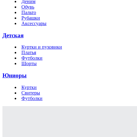
Деним
Обувь
Пальто
Рубашки
Аксессуары
Детская
Куртки и пуховики
Платья
Футболки
Шорты
Юниоры
Куртки
Свитеры
Футболки