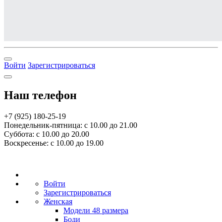
Войти
Зарегистрироваться
Наш телефон
+7 (925) 180-25-19
Понедельник-пятница: с 10.00 до 21.00
Суббота: с 10.00 до 20.00
Воскресенье: с 10.00 до 19.00
Войти
Зарегистрироваться
Женская
Модели 48 размера
Боди