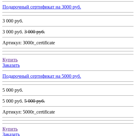
Подарочный сертификат на 3000 руб.
3 000 руб.
3 000 руб.
3 000 руб.
Артикул:
3000r_certificate
Купить
Заказать
Подарочный сертификат на 5000 руб.
5 000 руб.
5 000 руб.
5 000 руб.
Артикул:
5000r_certificate
Купить
Заказать