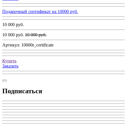
Подарочный сертификат на 10000 руб.
10 000 руб.
10 000 руб.
10 000 руб.
Артикул:
10000r_certificate
Купить
Заказать
Подписаться