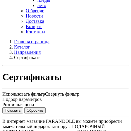
пледы
лето
О бренде
Новости
Доставка
Возврат
Контакты
Главная страница
Каталог
Направления
Сертификаты
Сертификаты
Использовать фильтр
Свернуть фильтр
Подбор параметров
Розничная цена
В интернет-магазине FARANDOLE вы можете приобрести
замечательный подарок танцору - ПОДАРОЧНЫЙ