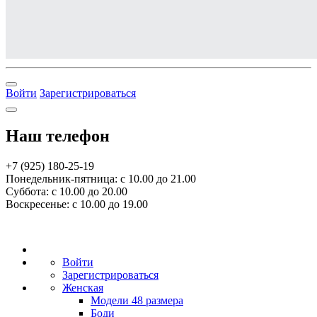
Войти
Зарегистрироваться
Наш телефон
+7 (925) 180-25-19
Понедельник-пятница: с 10.00 до 21.00
Суббота: с 10.00 до 20.00
Воскресенье: с 10.00 до 19.00
Войти
Зарегистрироваться
Женская
Модели 48 размера
Боди