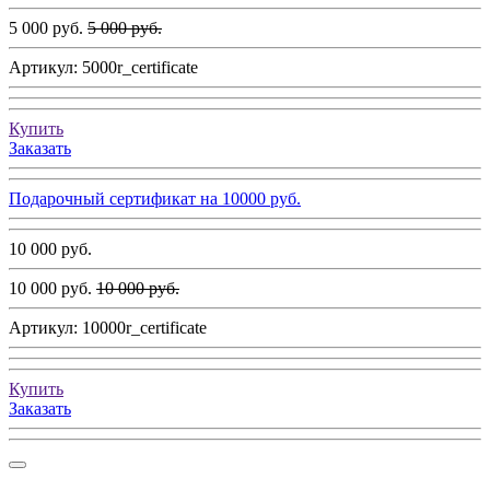
5 000 руб.
5 000 руб.
Артикул:
5000r_certificate
Купить
Заказать
Подарочный сертификат на 10000 руб.
10 000 руб.
10 000 руб.
10 000 руб.
Артикул:
10000r_certificate
Купить
Заказать