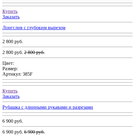
Купить
Заказать
Лонгслив с глубоким вырезом
2 800 руб.
2 800 руб.
2 800 руб.
Цвет:
Размер:
Артикул:
385F
Купить
Заказать
Рубашка с длинными рукавами и разрезами
6 900 руб.
6 900 руб.
6 900 руб.