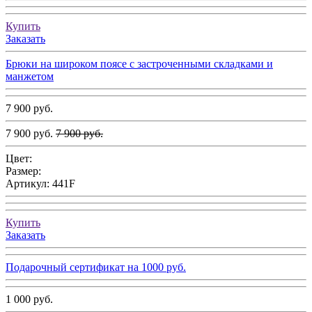
Купить
Заказать
Брюки на широком поясе с застроченными складками и
манжетом
7 900 руб.
7 900 руб.
7 900 руб.
Цвет:
Размер:
Артикул:
441F
Купить
Заказать
Подарочный сертификат на 1000 руб.
1 000 руб.