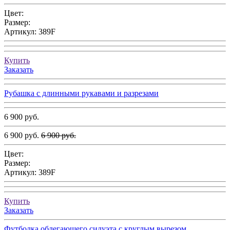
Цвет:
Размер:
Артикул:
389F
Купить
Заказать
Рубашка с длинными рукавами и разрезами
6 900 руб.
6 900 руб.
6 900 руб.
Цвет:
Размер:
Артикул:
389F
Купить
Заказать
Футболка облегающего силуэта с круглым вырезом