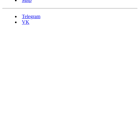
Мир
Telegram
VK