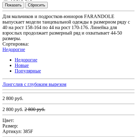
Для мальчиков и подростков-юниоров FARANDOLE
выпускает модели танцевальной одежды в размерном ряду с
40 на рост 158-164 по 44 на рост 170-176. Линейка для
взрослых продолжает размерный ряд и охватывает 44-50
размеры.
Сортировка:
Недорогие
Недорогие
Новые
Популярные
Лонгслив с глубоким вырезом
2 800 руб.
2 800 руб.
2 800 руб.
Цвет:
Размер:
Артикул:
385F