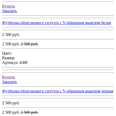
Купить
Заказать
Футболка облегающего силуэта с V-образным вырезом белая
2 500 руб.
2 500 руб.
2 500 руб.
Цвет:
Размер:
Артикул:
438F
Купить
Заказать
Футболка облегающего силуэта с V-образным вырезом черная
2 500 руб.
2 500 руб.
2 500 руб.