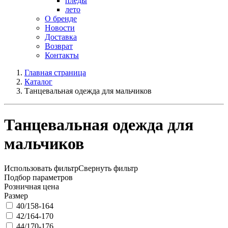
пледы
лето
О бренде
Новости
Доставка
Возврат
Контакты
Главная страница
Каталог
Танцевальная одежда для мальчиков
Танцевальная одежда для
мальчиков
Использовать фильтр
Свернуть фильтр
Подбор параметров
Розничная цена
Размер
40/158-164
42/164-170
44/170-176