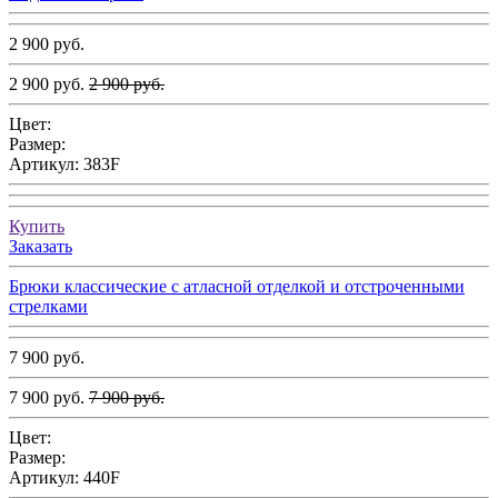
2 900 руб.
2 900 руб.
2 900 руб.
Цвет:
Размер:
Артикул:
383F
Купить
Заказать
Брюки классические с атласной отделкой и отстроченными
стрелками
7 900 руб.
7 900 руб.
7 900 руб.
Цвет:
Размер:
Артикул:
440F