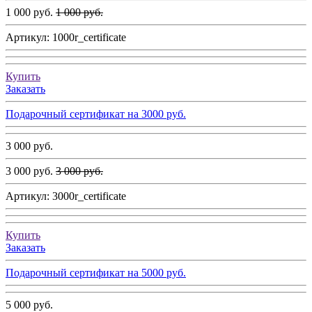
1 000 руб.
1 000 руб.
Артикул:
1000r_certificate
Купить
Заказать
Подарочный сертификат на 3000 руб.
3 000 руб.
3 000 руб.
3 000 руб.
Артикул:
3000r_certificate
Купить
Заказать
Подарочный сертификат на 5000 руб.
5 000 руб.