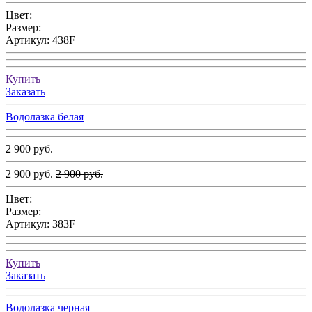
Цвет:
Размер:
Артикул:
438F
Купить
Заказать
Водолазка белая
2 900 руб.
2 900 руб.
2 900 руб.
Цвет:
Размер:
Артикул:
383F
Купить
Заказать
Водолазка черная