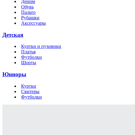
Деним
Обувь
Пальто
Рубашки
Аксессуары
Детская
Куртки и пуховики
Платья
Футболки
Шорты
Юниоры
Куртки
Свитеры
Футболки