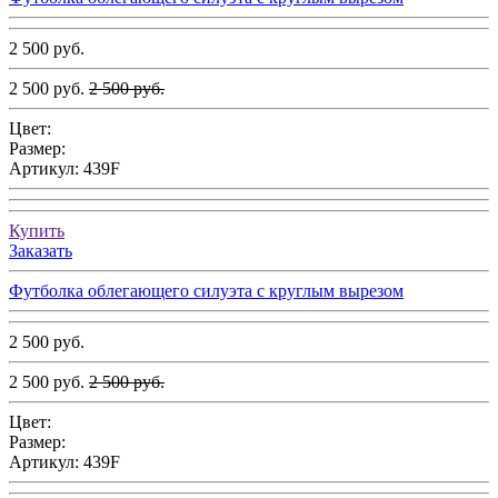
2 500 руб.
2 500 руб.
2 500 руб.
Цвет:
Размер:
Артикул:
439F
Купить
Заказать
Футболка облегающего силуэта с круглым вырезом
2 500 руб.
2 500 руб.
2 500 руб.
Цвет:
Размер:
Артикул:
439F