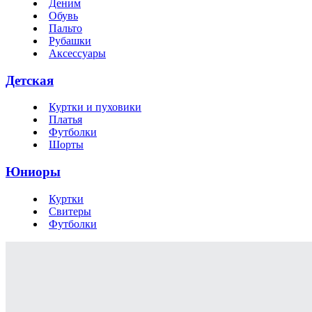
Деним
Обувь
Пальто
Рубашки
Аксессуары
Детская
Куртки и пуховики
Платья
Футболки
Шорты
Юниоры
Куртки
Свитеры
Футболки