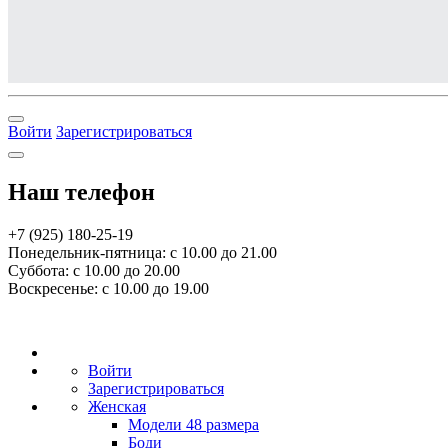
Войти
Зарегистрироваться
Наш телефон
+7 (925) 180-25-19
Понедельник-пятница: с 10.00 до 21.00
Суббота: с 10.00 до 20.00
Воскресенье: с 10.00 до 19.00
Войти
Зарегистрироваться
Женская
Модели 48 размера
Боди