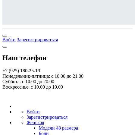
Войти
Зарегистрироваться
Наш телефон
+7 (925) 180-25-19
Понедельник-пятница: с 10.00 до 21.00
Суббота: с 10.00 до 20.00
Воскресенье: с 10.00 до 19.00
Войти
Зарегистрироваться
Женская
Модели 48 размера
Боди