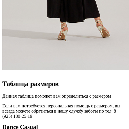
Таблица размеров
Данная таблица поможет вам определиться с размером
Если вам потребуется персональная помощь с размером, вы
всегда можете обратиться в нашу службу заботы по тел. 8
(925) 180-25-19
Dance
Casual