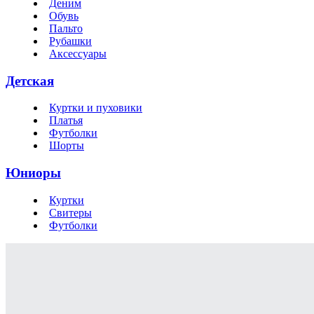
Деним
Обувь
Пальто
Рубашки
Аксессуары
Детская
Куртки и пуховики
Платья
Футболки
Шорты
Юниоры
Куртки
Свитеры
Футболки