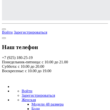
Войти
Зарегистрироваться
Наш телефон
+7 (925) 180-25-19
Понедельник-пятница: с 10.00 до 21.00
Суббота: с 10.00 до 20.00
Воскресенье: с 10.00 до 19.00
Войти
Зарегистрироваться
Женская
Модели 48 размера
Боди