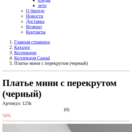
пледы
лето
О бренде
Новости
Доставка
Возврат
Контакты
Главная страница
Каталог
Коллекции
Коллекция Casual
Платье мини с перекрутом (черный)
Платье мини с перекрутом
(черный)
Артикул: 125k
(0)
50%