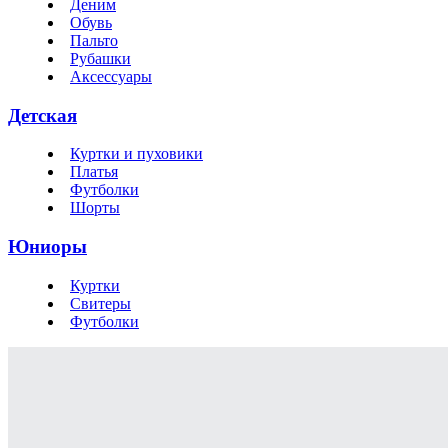
Деним
Обувь
Пальто
Рубашки
Аксессуары
Детская
Куртки и пуховики
Платья
Футболки
Шорты
Юниоры
Куртки
Свитеры
Футболки