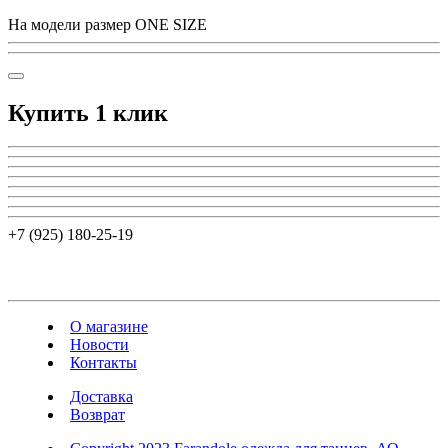
На модели размер ONE SIZE
Купить 1 клик
+7 (925) 180-25-19
О магазине
Новости
Контакты
Доставка
Возврат