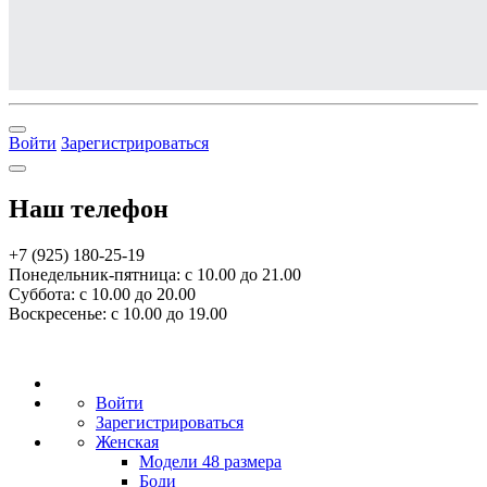
Войти
Зарегистрироваться
Наш телефон
+7 (925) 180-25-19
Понедельник-пятница: с 10.00 до 21.00
Суббота: с 10.00 до 20.00
Воскресенье: с 10.00 до 19.00
Войти
Зарегистрироваться
Женская
Модели 48 размера
Боди