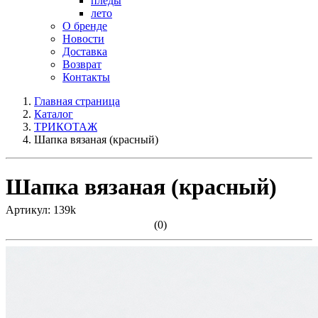
пледы
лето
О бренде
Новости
Доставка
Возврат
Контакты
Главная страница
Каталог
ТРИКОТАЖ
Шапка вязаная (красный)
Шапка вязаная (красный)
Артикул: 139k
(0)