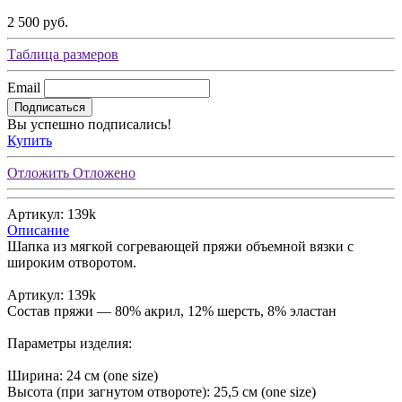
2 500 руб.
Таблица размеров
Email
Подписаться
Вы успешно подписались!
Купить
Отложить
Отложено
Артикул: 139k
Описание
Шапка из мягкой согревающей пряжи объемной вязки с
широким отворотом.
Артикул: 139k
Состав пряжи — 80% акрил, 12% шерсть, 8% эластан
Параметры изделия:
Ширина: 24 см (one size)
Высота (при загнутом отвороте): 25,5 см (one size)