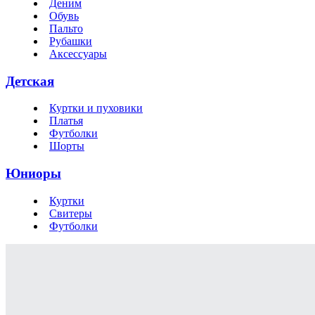
Деним
Обувь
Пальто
Рубашки
Аксессуары
Детская
Куртки и пуховики
Платья
Футболки
Шорты
Юниоры
Куртки
Свитеры
Футболки