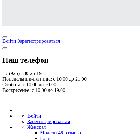
Войти
Зарегистрироваться
Наш телефон
+7 (925) 180-25-19
Понедельник-пятница: с 10.00 до 21.00
Суббота: с 10.00 до 20.00
Воскресенье: с 10.00 до 19.00
Войти
Зарегистрироваться
Женская
Модели 48 размера
Боди