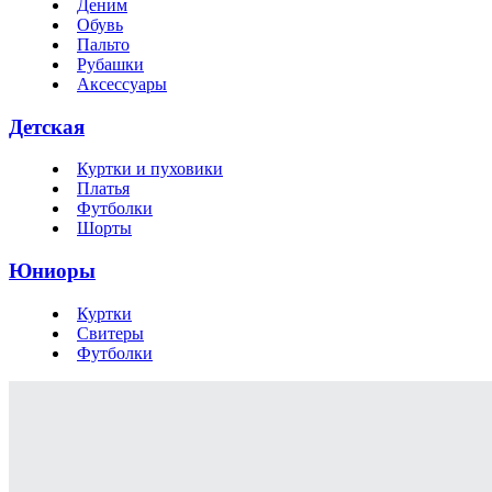
Деним
Обувь
Пальто
Рубашки
Аксессуары
Детская
Куртки и пуховики
Платья
Футболки
Шорты
Юниоры
Куртки
Свитеры
Футболки