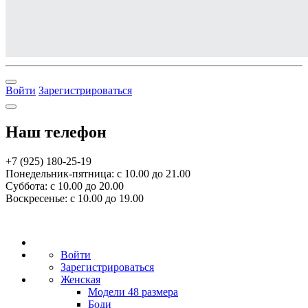
Войти
Зарегистрироваться
Наш телефон
+7 (925) 180-25-19
Понедельник-пятница: с 10.00 до 21.00
Суббота: с 10.00 до 20.00
Воскресенье: с 10.00 до 19.00
Войти
Зарегистрироваться
Женская
Модели 48 размера
Боди