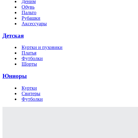
Деним
Обувь
Пальто
Рубашки
Аксессуары
Детская
Куртки и пуховики
Платья
Футболки
Шорты
Юниоры
Куртки
Свитеры
Футболки