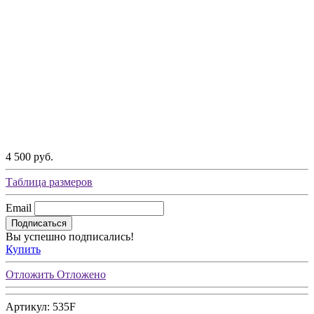
4 500 руб.
Таблица размеров
Email
Подписаться
Вы успешно подписались!
Купить
Отложить
Отложено
Артикул: 535F