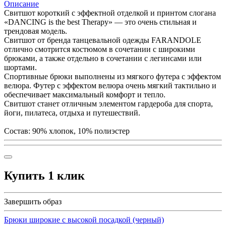
Описание
Свитшот короткий с эффектной отделкой и принтом слогана
«DANCING is the best Therapy» — это очень стильная и
трендовая модель.
Свитшот от бренда танцевальной одежды FARANDOLE
отлично смотрится костюмом в сочетании с широкими
брюками, а также отдельно в сочетании с легинсами или
шортами.
Спортивные брюки выполнены из мягкого футера с эффектом
велюра. Футер с эффектом велюра очень мягкий тактильно и
обеспечивает максимальный комфорт и тепло.
Свитшот станет отличным элементом гардероба для спорта,
йоги, пилатеса, отдыха и путешествий.
Состав: 90% хлопок, 10% полиэстер
Купить 1 клик
Завершить образ
Брюки широкие с высокой посадкой (черный)