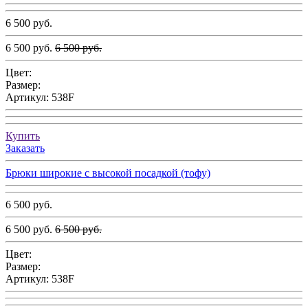
6 500 руб.
6 500 руб.
6 500 руб.
Цвет:
Размер:
Артикул:
538F
Купить
Заказать
Брюки широкие с высокой посадкой (тофу)
6 500 руб.
6 500 руб.
6 500 руб.
Цвет:
Размер:
Артикул:
538F