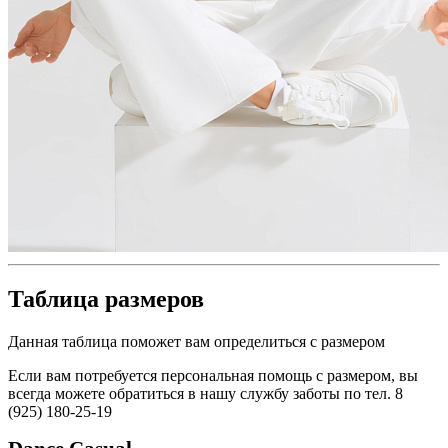
Таблица размеров
Данная таблица поможет вам определиться с размером
Если вам потребуется персональная помощь с размером, вы
всегда можете обратиться в нашу службу заботы по тел. 8
(925) 180-25-19