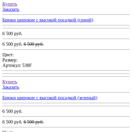
Купить
Заказать
Брюки широкие с высокой посадкой (синий)
6 500 руб.
6 500 руб.
6 500 руб.
Цвет:
Размер:
Артикул:
538F
Купить
Заказать
Брюки широкие с высокой посадкой (зеленый)
6 500 руб.
6 500 руб.
6 500 руб.