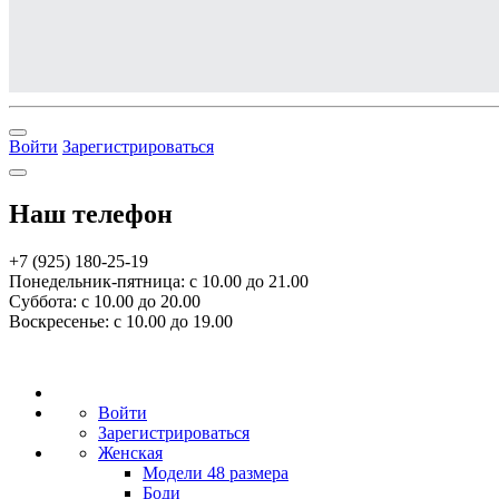
Войти
Зарегистрироваться
Наш телефон
+7 (925) 180-25-19
Понедельник-пятница: с 10.00 до 21.00
Суббота: с 10.00 до 20.00
Воскресенье: с 10.00 до 19.00
Войти
Зарегистрироваться
Женская
Модели 48 размера
Боди