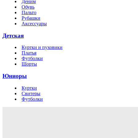
Деним
Обувь
Пальто
Рубашки
Аксессуары
Детская
Куртки и пуховики
Платья
Футболки
Шорты
Юниоры
Куртки
Свитеры
Футболки