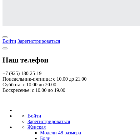
Войти
Зарегистрироваться
Наш телефон
+7 (925) 180-25-19
Понедельник-пятница: с 10.00 до 21.00
Суббота: с 10.00 до 20.00
Воскресенье: с 10.00 до 19.00
Войти
Зарегистрироваться
Женская
Модели 48 размера
Боди