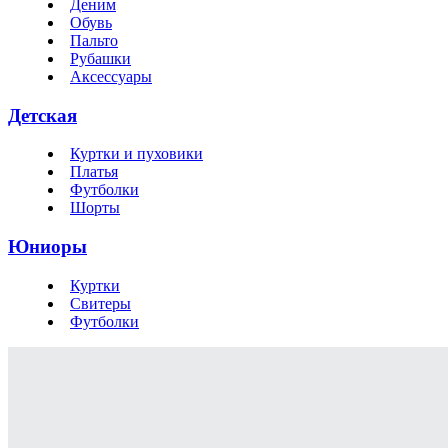
Деним
Обувь
Пальто
Рубашки
Аксессуары
Детская
Куртки и пуховики
Платья
Футболки
Шорты
Юниоры
Куртки
Свитеры
Футболки