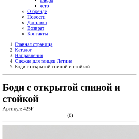
пледы
лето
О бренде
Новости
Доставка
Возврат
Контакты
Главная страница
Каталог
Направления
Одежда для танцев Латина
Боди с открытой спиной и стойкой
Боди с открытой спиной и
стойкой
Артикул: 425F
(0)