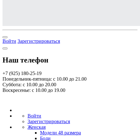
Войти
Зарегистрироваться
Наш телефон
+7 (925) 180-25-19
Понедельник-пятница: с 10.00 до 21.00
Суббота: с 10.00 до 20.00
Воскресенье: с 10.00 до 19.00
Войти
Зарегистрироваться
Женская
Модели 48 размера
Боди