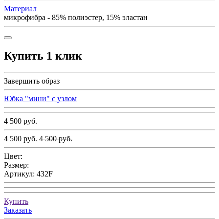
Материал
микрофибра - 85% полиэстер, 15% эластан
Купить 1 клик
Завершить образ
Юбка "мини" с узлом
4 500 руб.
4 500 руб.
4 500 руб.
Цвет:
Размер:
Артикул:
432F
Купить
Заказать