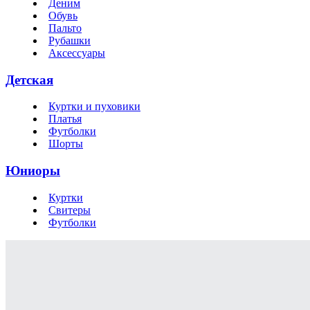
Деним
Обувь
Пальто
Рубашки
Аксессуары
Детская
Куртки и пуховики
Платья
Футболки
Шорты
Юниоры
Куртки
Свитеры
Футболки