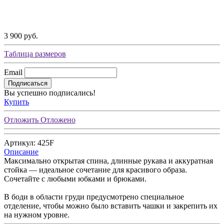
3 900 руб.
Таблица размеров
Email
Подписаться
Вы успешно подписались!
Купить
Отложить
Отложено
Артикул: 425F
Описание
Максимально открытая спина, длинные рукава и аккуратная
стойка — идеальное сочетание для красивого образа.
Сочетайте с любыми юбками и брюками.
В боди в области груди предусмотрено специальное
отделение, чтобы можно было вставить чашки и закрепить их
на нужном уровне.