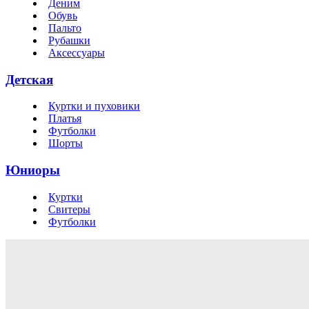
Деним
Обувь
Пальто
Рубашки
Аксессуары
Детская
Куртки и пуховики
Платья
Футболки
Шорты
Юниоры
Куртки
Свитеры
Футболки