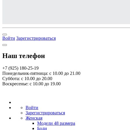
Войти
Зарегистрироваться
Наш телефон
+7 (925) 180-25-19
Понедельник-пятница: с 10.00 до 21.00
Суббота: с 10.00 до 20.00
Воскресенье: с 10.00 до 19.00
Войти
Зарегистрироваться
Женская
Модели 48 размера
Боди