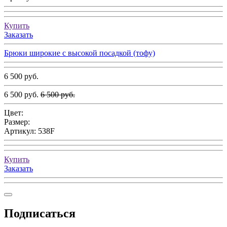
Купить
Заказать
Брюки широкие с высокой посадкой (тофу)
6 500 руб.
6 500 руб.
6 500 руб.
Цвет:
Размер:
Артикул:
538F
Купить
Заказать
Подписаться