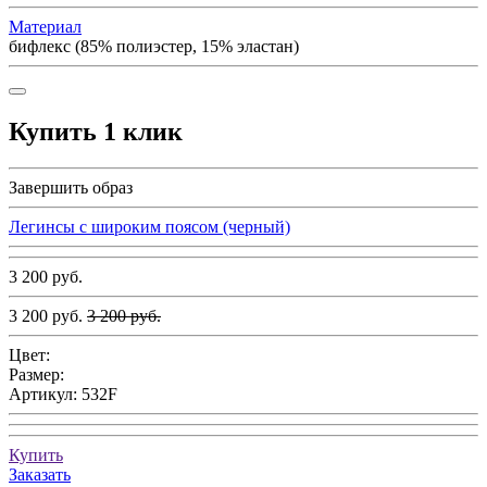
Материал
бифлекс (85% полиэстер, 15% эластан)
Купить 1 клик
Завершить образ
Легинсы с широким поясом (черный)
3 200 руб.
3 200 руб.
3 200 руб.
Цвет:
Размер:
Артикул:
532F
Купить
Заказать