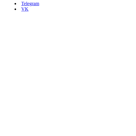
Telegram
VK