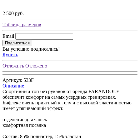
2 500 руб.
Таблица размеров
Email
Подписаться
Вы успешно подписались!
Купить
Отложить
Отложено
Артикул: 533F
Описание
Спортивный топ без рукавов от бренда FARANDOLE
обеспечит комфорт на самых усердных тренировках.
Бифлекс очень приятный к телу и с высокой эластичностью
имеет утягивающий эффект.
отделение для чашек
комфортная посадка
Состав: 85% полиэстер, 15% эластан