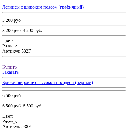
Легинсы с широким поясом (графичный)
3 200 руб.
3 200 руб.
3 200 руб.
Цвет:
Размер:
Артикул:
532F
Купить
Заказать
Брюки широкие с высокой посадкой (черный)
6 500 руб.
6 500 руб.
6 500 руб.
Цвет:
Размер:
Артикул:
538F