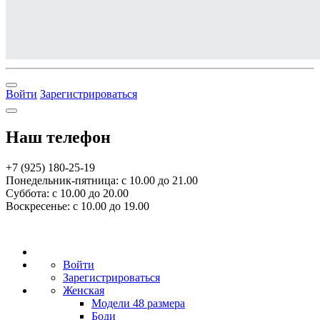
Войти
Зарегистрироваться
Наш телефон
+7 (925) 180-25-19
Понедельник-пятница: с 10.00 до 21.00
Суббота: с 10.00 до 20.00
Воскресенье: с 10.00 до 19.00
Войти
Зарегистрироваться
Женская
Модели 48 размера
Боди