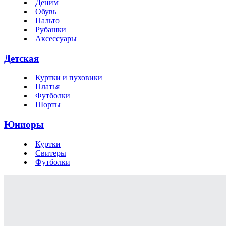
Деним
Обувь
Пальто
Рубашки
Аксессуары
Детская
Куртки и пуховики
Платья
Футболки
Шорты
Юниоры
Куртки
Свитеры
Футболки