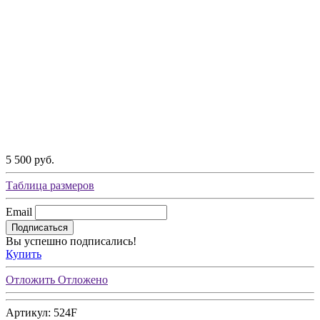
5 500 руб.
Таблица размеров
Email
Подписаться
Вы успешно подписались!
Купить
Отложить
Отложено
Артикул: 524F