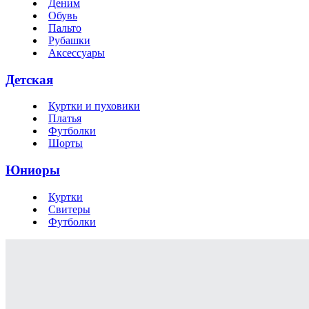
Деним
Обувь
Пальто
Рубашки
Аксессуары
Детская
Куртки и пуховики
Платья
Футболки
Шорты
Юниоры
Куртки
Свитеры
Футболки