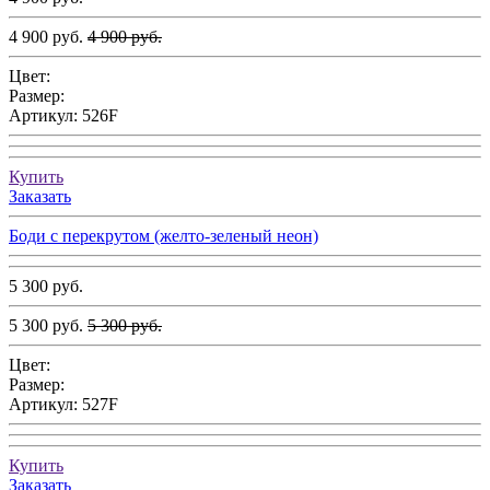
4 900 руб.
4 900 руб.
Цвет:
Размер:
Артикул:
526F
Купить
Заказать
Боди с перекрутом (желто-зеленый неон)
5 300 руб.
5 300 руб.
5 300 руб.
Цвет:
Размер:
Артикул:
527F
Купить
Заказать