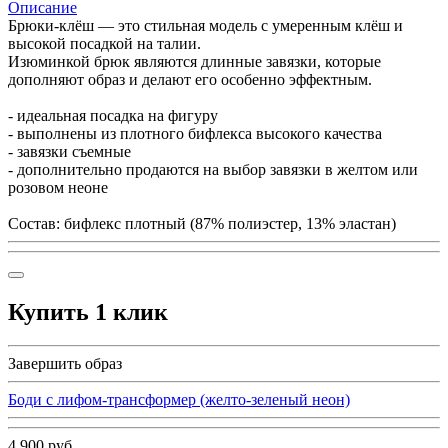
Описание
Брюки-клёш — это стильная модель с умеренным клёш и
высокой посадкой на талии.
Изюминкой брюк являются длинные завязки, которые
дополняют образ и делают его особенно эффектным.
- идеальная посадка на фигуру
- выполнены из плотного бифлекса высокого качества
- завязки съемные
- дополнительно продаются на выбор завязки в желтом или
розовом неоне
Состав: бифлекс плотный (87% полиэстер, 13% эластан)
Купить 1 клик
Завершить образ
Боди с лифом-трансформер (желто-зеленый неон)
4 900 руб.