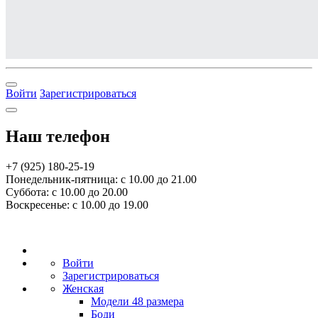
Войти
Зарегистрироваться
Наш телефон
+7 (925) 180-25-19
Понедельник-пятница: с 10.00 до 21.00
Суббота: с 10.00 до 20.00
Воскресенье: с 10.00 до 19.00
Войти
Зарегистрироваться
Женская
Модели 48 размера
Боди