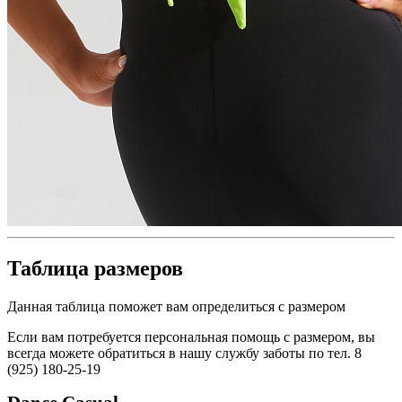
Таблица размеров
Данная таблица поможет вам определиться с размером
Если вам потребуется персональная помощь с размером, вы
всегда можете обратиться в нашу службу заботы по тел. 8
(925) 180-25-19