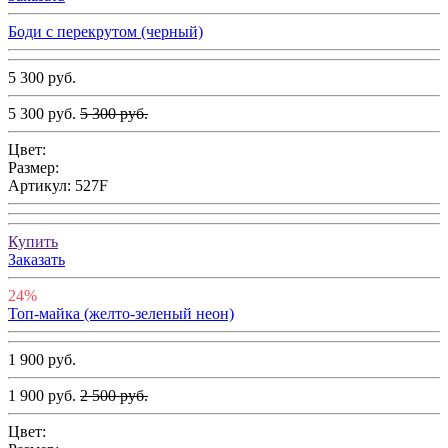
Боди с перекрутом (черный)
5 300 руб.
5 300 руб.
5 300 руб.
Цвет:
Размер:
Артикул:
527F
Купить
Заказать
24%
Топ-майка (желто-зеленый неон)
1 900 руб.
1 900 руб.
2 500 руб.
Цвет: