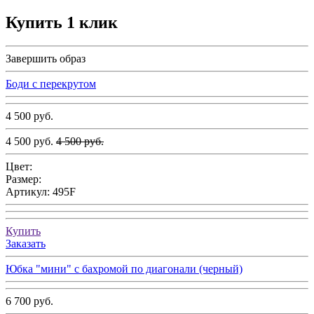
Купить 1 клик
Завершить образ
Боди с перекрутом
4 500 руб.
4 500 руб.
4 500 руб.
Цвет:
Размер:
Артикул:
495F
Купить
Заказать
Юбка "мини" с бахромой по диагонали (черный)
6 700 руб.