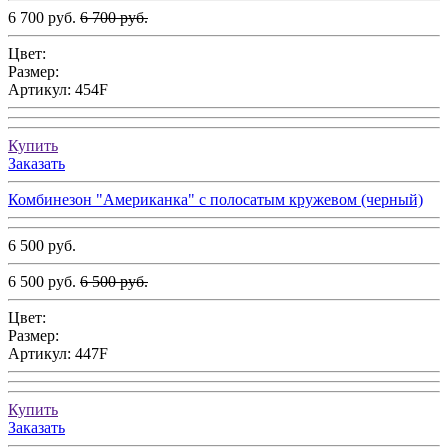
6 700 руб.
6 700 руб.
Цвет:
Размер:
Артикул:
454F
Купить
Заказать
Комбинезон "Американка" с полосатым кружевом (черный)
6 500 руб.
6 500 руб.
6 500 руб.
Цвет:
Размер:
Артикул:
447F
Купить
Заказать