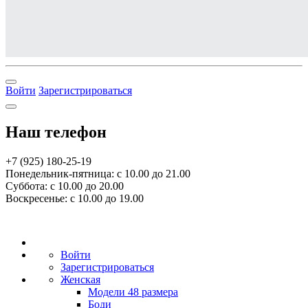
Войти
Зарегистрироваться
Наш телефон
+7 (925) 180-25-19
Понедельник-пятница: с 10.00 до 21.00
Суббота: с 10.00 до 20.00
Воскресенье: с 10.00 до 19.00
Войти
Зарегистрироваться
Женская
Модели 48 размера
Боди