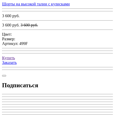
Шорты на высокой талии с кулисками
3 600 руб.
3 600 руб.
3 600 руб.
Цвет:
Размер:
Артикул:
499F
Купить
Заказать
Подписаться