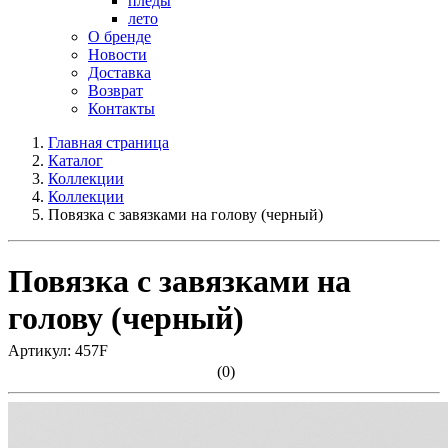
пледы
лето
О бренде
Новости
Доставка
Возврат
Контакты
Главная страница
Каталог
Коллекции
Коллекции
Повязка с завязками на голову (черный)
Повязка с завязками на
голову (черный)
Артикул: 457F
(0)