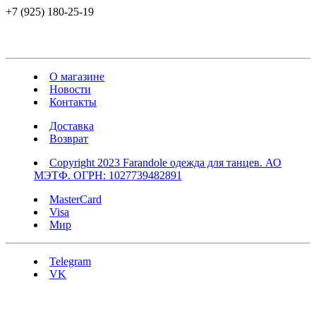
+7 (925) 180-25-19
О магазине
Новости
Контакты
Доставка
Возврат
Copyright 2023 Farandole одежда для танцев. АО
МЭТФ. ОГРН: 1027739482891
MasterCard
Visa
Мир
Telegram
VK