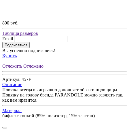
800 руб.
Таблица размеров
Email
Подписаться
Вы успешно подписались!
Купить
Отложить
Отложено
Артикул: 457F
Описание
Повязка всегда выигрышно дополняет образ танцовщицы.
Повязку на голову бренда FARANDOLE можно завязать так,
как вам нравится.
Материал
бифлекс тонкий (85% полиэстер, 15% эластан)