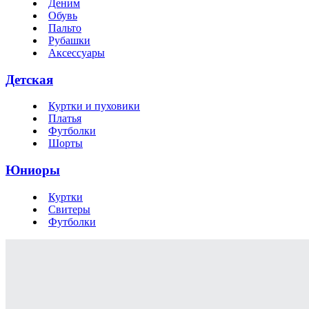
Деним
Обувь
Пальто
Рубашки
Аксессуары
Детская
Куртки и пуховики
Платья
Футболки
Шорты
Юниоры
Куртки
Свитеры
Футболки