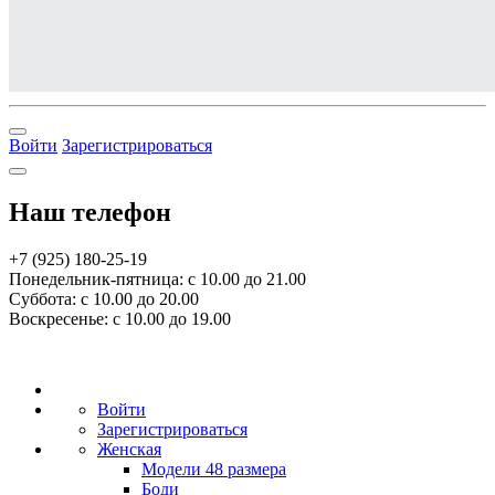
Войти
Зарегистрироваться
Наш телефон
+7 (925) 180-25-19
Понедельник-пятница: с 10.00 до 21.00
Суббота: с 10.00 до 20.00
Воскресенье: с 10.00 до 19.00
Войти
Зарегистрироваться
Женская
Модели 48 размера
Боди