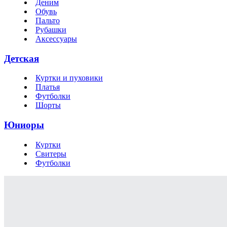
Деним
Обувь
Пальто
Рубашки
Аксессуары
Детская
Куртки и пуховики
Платья
Футболки
Шорты
Юниоры
Куртки
Свитеры
Футболки