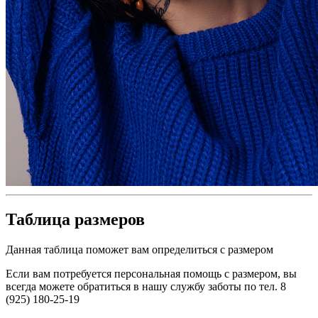
Таблица размеров
Данная таблица поможет вам определиться с размером
Если вам потребуется персональная помощь с размером, вы
всегда можете обратиться в нашу службу заботы по тел. 8
(925) 180-25-19