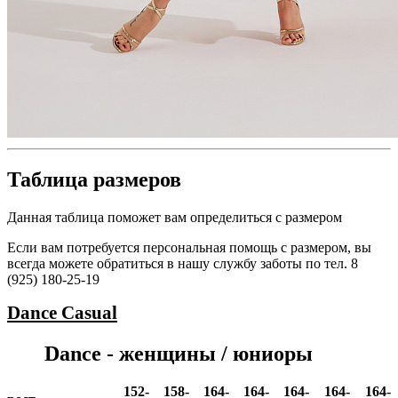
Таблица размеров
Данная таблица поможет вам определиться с размером
Если вам потребуется персональная помощь с размером, вы
всегда можете обратиться в нашу службу заботы по тел. 8
(925) 180-25-19
Dance
Casual
Dance - женщины / юниоры
152-
158-
164-
164-
164-
164-
164-