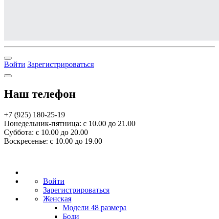
Войти
Зарегистрироваться
Наш телефон
+7 (925) 180-25-19
Понедельник-пятница: с 10.00 до 21.00
Суббота: с 10.00 до 20.00
Воскресенье: с 10.00 до 19.00
Войти
Зарегистрироваться
Женская
Модели 48 размера
Боди