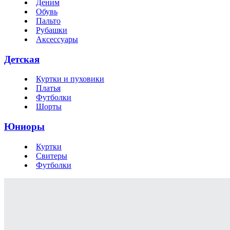
Деним
Обувь
Пальто
Рубашки
Аксессуары
Детская
Куртки и пуховики
Платья
Футболки
Шорты
Юниоры
Куртки
Свитеры
Футболки