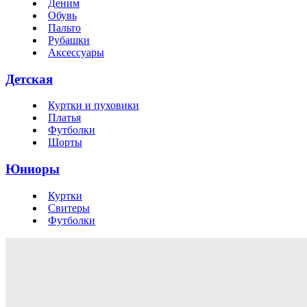
Деним
Обувь
Пальто
Рубашки
Аксессуары
Детская
Куртки и пуховики
Платья
Футболки
Шорты
Юниоры
Куртки
Свитеры
Футболки