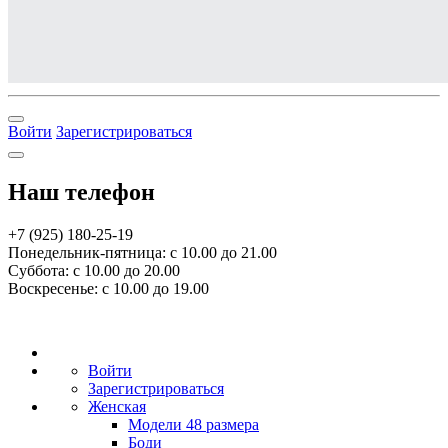
Войти
Зарегистрироваться
Наш телефон
+7 (925) 180-25-19
Понедельник-пятница: с 10.00 до 21.00
Суббота: с 10.00 до 20.00
Воскресенье: с 10.00 до 19.00
Войти
Зарегистрироваться
Женская
Модели 48 размера
Боди