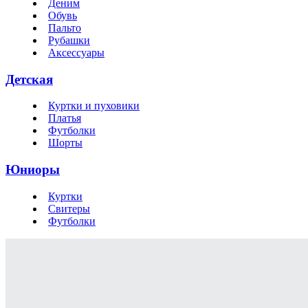
Деним
Обувь
Пальто
Рубашки
Аксессуары
Детская
Куртки и пуховики
Платья
Футболки
Шорты
Юниоры
Куртки
Свитеры
Футболки