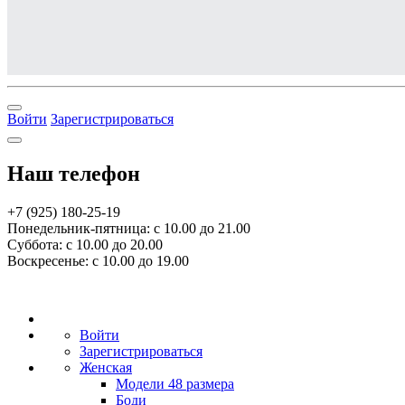
Войти
Зарегистрироваться
Наш телефон
+7 (925) 180-25-19
Понедельник-пятница: с 10.00 до 21.00
Суббота: с 10.00 до 20.00
Воскресенье: с 10.00 до 19.00
Войти
Зарегистрироваться
Женская
Модели 48 размера
Боди