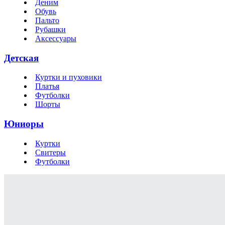
Деним
Обувь
Пальто
Рубашки
Аксессуары
Детская
Куртки и пуховики
Платья
Футболки
Шорты
Юниоры
Куртки
Свитеры
Футболки