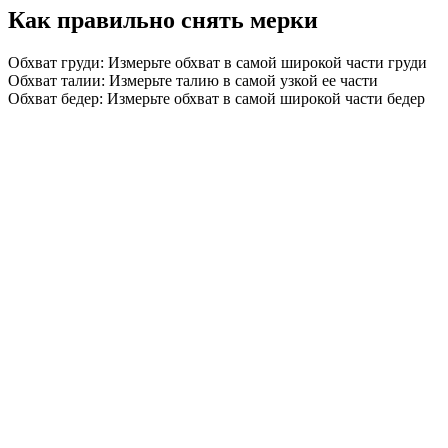
Как правильно снять мерки
Обхват груди: Измерьте обхват в самой широкой части груди
Обхват талии: Измерьте талию в самой узкой ее части
Обхват бедер: Измерьте обхват в самой широкой части бедер