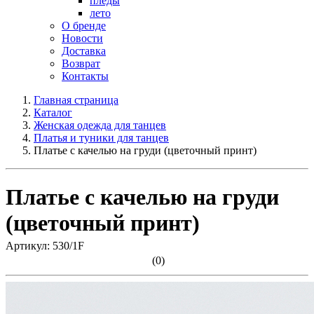
пледы
лето
О бренде
Новости
Доставка
Возврат
Контакты
Главная страница
Каталог
Женская одежда для танцев
Платья и туники для танцев
Платье с качелью на груди (цветочный принт)
Платье с качелью на груди
(цветочный принт)
Артикул: 530/1F
(0)