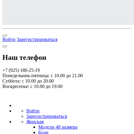
Войти
Зарегистрироваться
Наш телефон
+7 (925) 180-25-19
Понедельник-пятница: с 10.00 до 21.00
Суббота: с 10.00 до 20.00
Воскресенье: с 10.00 до 19.00
Войти
Зарегистрироваться
Женская
Модели 48 размера
Боди