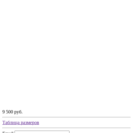
9 500 руб.
Таблица размеров