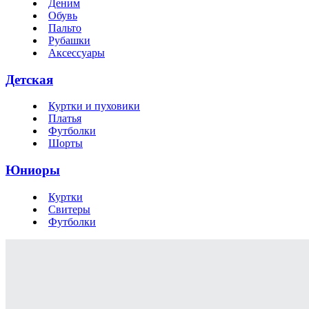
Деним
Обувь
Пальто
Рубашки
Аксессуары
Детская
Куртки и пуховики
Платья
Футболки
Шорты
Юниоры
Куртки
Свитеры
Футболки