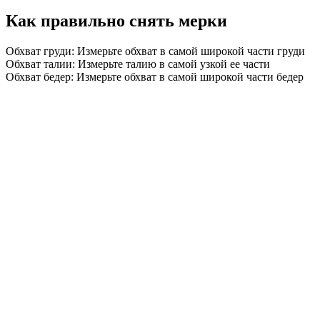
Как правильно снять мерки
Обхват груди: Измерьте обхват в самой широкой части груди
Обхват талии: Измерьте талию в самой узкой ее части
Обхват бедер: Измерьте обхват в самой широкой части бедер