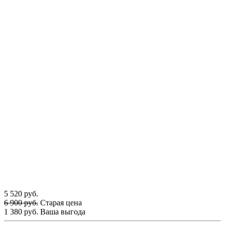
5 520 руб.
6 900 руб.
Старая цена
1 380 руб.
Ваша выгода