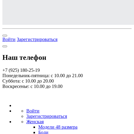
Войти
Зарегистрироваться
Наш телефон
+7 (925) 180-25-19
Понедельник-пятница: с 10.00 до 21.00
Суббота: с 10.00 до 20.00
Воскресенье: с 10.00 до 19.00
Войти
Зарегистрироваться
Женская
Модели 48 размера
Боди