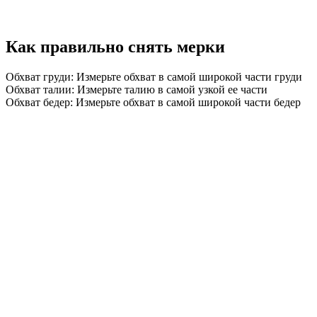
Как правильно снять мерки
Обхват груди: Измерьте обхват в самой широкой части груди
Обхват талии: Измерьте талию в самой узкой ее части
Обхват бедер: Измерьте обхват в самой широкой части бедер