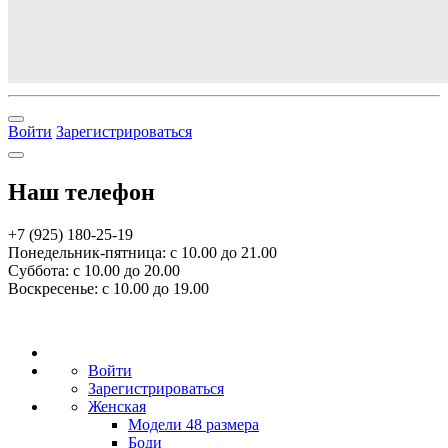
Войти
Зарегистрироваться
Наш телефон
+7 (925) 180-25-19
Понедельник-пятница: с 10.00 до 21.00
Суббота: с 10.00 до 20.00
Воскресенье: с 10.00 до 19.00
Войти
Зарегистрироваться
Женская
Модели 48 размера
Боди