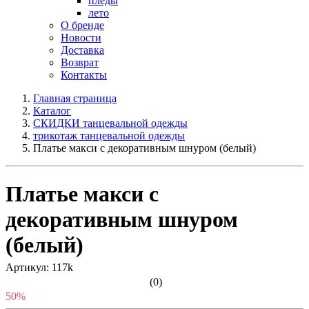
пледы
лето
О бренде
Новости
Доставка
Возврат
Контакты
Главная страница
Каталог
СКИДКИ танцевальной одежды
трикотаж танцевальной одежды
Платье макси с декоративным шнуром (белый)
Платье макси с
декоративным шнуром
(белый)
Артикул: 117k
(0)
50%