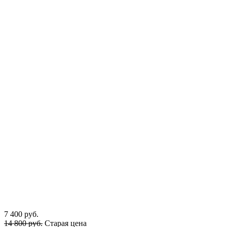
7 400 руб.
14 800 руб.
Старая цена