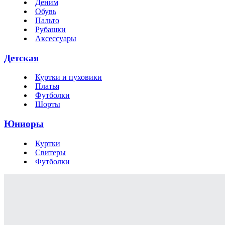
Деним
Обувь
Пальто
Рубашки
Аксессуары
Детская
Куртки и пуховики
Платья
Футболки
Шорты
Юниоры
Куртки
Свитеры
Футболки