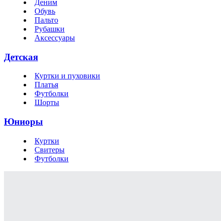
Деним
Обувь
Пальто
Рубашки
Аксессуары
Детская
Куртки и пуховики
Платья
Футболки
Шорты
Юниоры
Куртки
Свитеры
Футболки