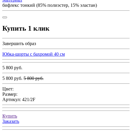
бифлекс тонкий (85% полиэстер, 15% эластан)
Купить 1 клик
Завершить образ
Юбка-шорты с бахромой 40 см
5 800 руб.
5 800 руб.
5 800 руб.
Цвет:
Размер:
Артикул:
421/2F
Купить
Заказать