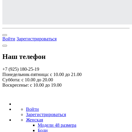
Войти
Зарегистрироваться
Наш телефон
+7 (925) 180-25-19
Понедельник-пятница: с 10.00 до 21.00
Суббота: с 10.00 до 20.00
Воскресенье: с 10.00 до 19.00
Войти
Зарегистрироваться
Женская
Модели 48 размера
Боди