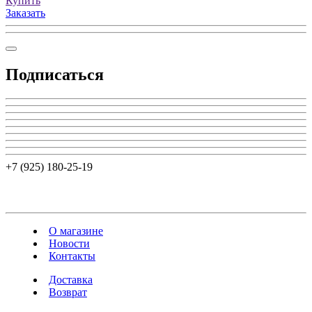
Купить
Заказать
Подписаться
+7 (925) 180-25-19
О магазине
Новости
Контакты
Доставка
Возврат