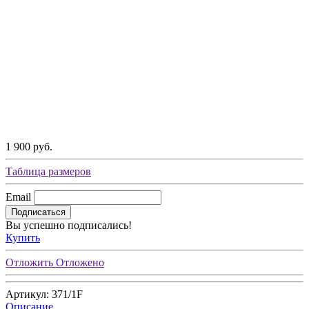
1 900 руб.
Таблица размеров
Email
Подписаться
Вы успешно подписались!
Купить
Отложить
Отложено
Артикул: 371/1F
Описание