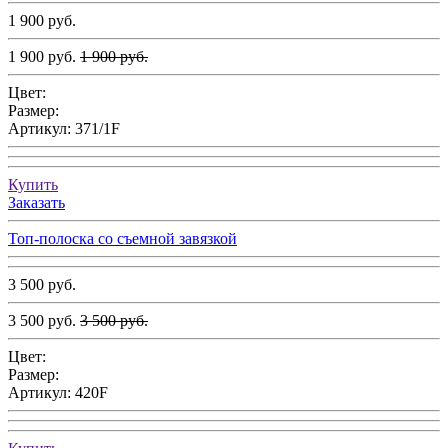
1 900 руб.
1 900 руб.
1 900 руб.
Цвет:
Размер:
Артикул:
371/1F
Купить
Заказать
Топ-полоска со съемной завязкой
3 500 руб.
3 500 руб.
3 500 руб.
Цвет:
Размер:
Артикул:
420F