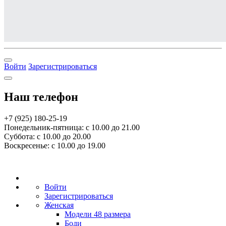
Войти
Зарегистрироваться
Наш телефон
+7 (925) 180-25-19
Понедельник-пятница: с 10.00 до 21.00
Суббота: с 10.00 до 20.00
Воскресенье: с 10.00 до 19.00
Войти
Зарегистрироваться
Женская
Модели 48 размера
Боди