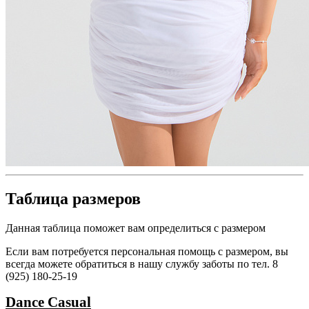
Таблица размеров
Данная таблица поможет вам определиться с размером
Если вам потребуется персональная помощь с размером, вы
всегда можете обратиться в нашу службу заботы по тел. 8
(925) 180-25-19
Dance
Casual