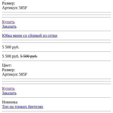
Размер:
Артикул:
585F
Купить
Заказать
Юбка мини со сборкой из сетки
5 500 руб.
5 500 руб.
5 500 руб.
Цвет:
Размер:
Артикул:
585F
Купить
Заказать
Новинка
Топ на тонких бретелях