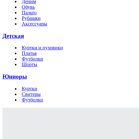
Деним
Обувь
Пальто
Рубашки
Аксессуары
Детская
Куртки и пуховики
Платья
Футболки
Шорты
Юниоры
Куртки
Свитеры
Футболки