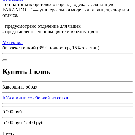
Топ на тонких бретелях от бренда одежды для танцев
FARANDOLE — универсальная модель для танцев, спорта и
отдыха.
- предусмотрено отделение для чашек
- представлено в черном цвете и в белом цвете
Материал
бифлекс тонкий (85% полиэстер, 15% эластан)
Купить 1 клик
Завершить образ
Юбка мини со сборкой из сетки
5 500 руб.
5 500 руб.
5 500 руб.
Цвет: