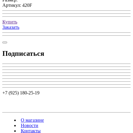
Артикул:
420F
Купить
Заказать
Подписаться
+7 (925) 180-25-19
О магазине
Новости
Контакты