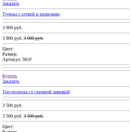
Заказать
Туника с сеткой и разрезами
3 900 руб.
3 900 руб.
3 900 руб.
Цвет:
Размер:
Артикул:
581F
Купить
Заказать
Топ-полоска со съемной завязкой
3 500 руб.
3 500 руб.
3 500 руб.
Цвет:
Размер: