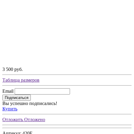
3 500 руб.
Таблица размеров
Email
Подписаться
Вы успешно подписались!
Купить
Отложить
Отложено
Артикул: 420F