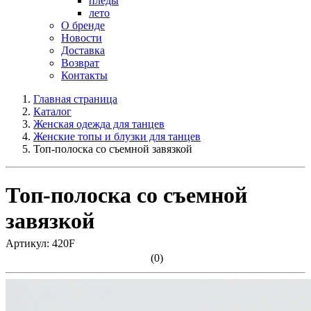
пледы
лето
О бренде
Новости
Доставка
Возврат
Контакты
Главная страница
Каталог
Женская одежда для танцев
Женские топы и блузки для танцев
Топ-полоска со съемной завязкой
Топ-полоска со съемной
завязкой
Артикул: 420F
(0)