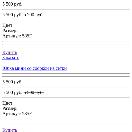
5 500 руб.
5 500 руб.
5 500 руб.
Цвет:
Размер:
Артикул:
585F
Купить
Заказать
Юбка мини со сборкой из сетки
5 500 руб.
5 500 руб.
5 500 руб.
Цвет:
Размер:
Артикул:
585F
Купить