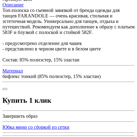
Описание
Топ-полоска со съемной завязкой от бренда одежды для
танцев FARANDOLE — очень красивая, стильная и
эстетичная модель. Универсально для танцев, отдыха и
путешествий. Рекомендуем как дополнение к образу с платьем
583F и блузкой с полоской и стойкой 582F.
- предусмотрено отделение для чашек
- представлено в черном цвете и в белом цвете
Состав: 85% полиэстер, 15% эластан
Материал
бифлекс тонкий (85% полиэстер, 15% эластан)
Купить 1 клик
Завершить образ
Юбка мини со сборкой из сетки