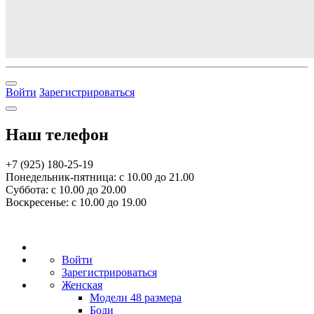
Войти
Зарегистрироваться
Наш телефон
+7 (925) 180-25-19
Понедельник-пятница: с 10.00 до 21.00
Суббота: с 10.00 до 20.00
Воскресенье: с 10.00 до 19.00
Войти
Зарегистрироваться
Женская
Модели 48 размера
Боди