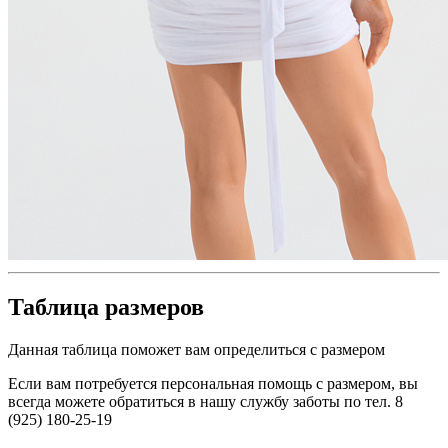
Таблица размеров
Данная таблица поможет вам определиться с размером
Если вам потребуется персональная помощь с размером, вы
всегда можете обратиться в нашу службу заботы по тел. 8
(925) 180-25-19