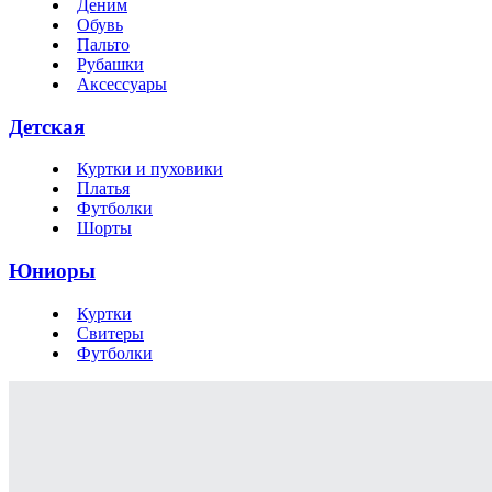
Деним
Обувь
Пальто
Рубашки
Аксессуары
Детская
Куртки и пуховики
Платья
Футболки
Шорты
Юниоры
Куртки
Свитеры
Футболки