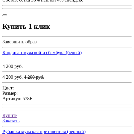
Купить 1 клик
Завершить образ
Кардиган мужской из бамбука (белый)
4 200 руб.
4 200 руб.
4 200 руб.
Цвет:
Размер:
Артикул:
578F
Купить
Заказать
Рубашка мужская приталенная (черный)