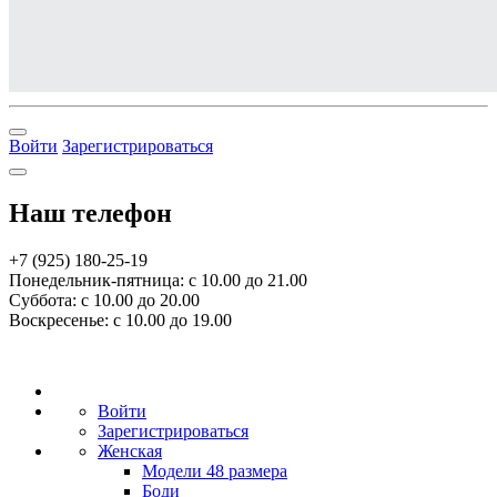
Войти
Зарегистрироваться
Наш телефон
+7 (925) 180-25-19
Понедельник-пятница: с 10.00 до 21.00
Суббота: с 10.00 до 20.00
Воскресенье: с 10.00 до 19.00
Войти
Зарегистрироваться
Женская
Модели 48 размера
Боди