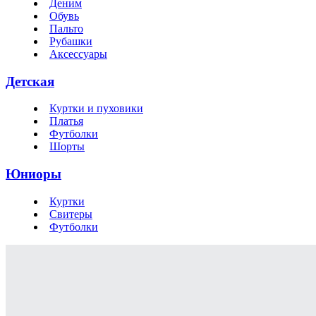
Деним
Обувь
Пальто
Рубашки
Аксессуары
Детская
Куртки и пуховики
Платья
Футболки
Шорты
Юниоры
Куртки
Свитеры
Футболки