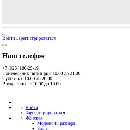
Войти
Зарегистрироваться
Наш телефон
+7 (925) 180-25-19
Понедельник-пятница: с 10.00 до 21.00
Суббота: с 10.00 до 20.00
Воскресенье: с 10.00 до 19.00
Войти
Зарегистрироваться
Женская
Модели 48 размера
Боди