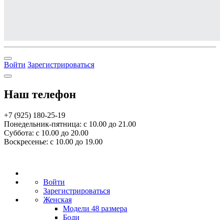
Войти
Зарегистрироваться
Наш телефон
+7 (925) 180-25-19
Понедельник-пятница: с 10.00 до 21.00
Суббота: с 10.00 до 20.00
Воскресенье: с 10.00 до 19.00
Войти
Зарегистрироваться
Женская
Модели 48 размера
Боди