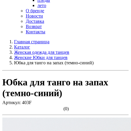
пледы
лето
О бренде
Новости
Доставка
Возврат
Контакты
Главная страница
Каталог
Женская одежда для танцев
Женские Юбки для танцев
Юбка для танго на запах (темно-синий)
Юбка для танго на запах
(темно-синий)
Артикул: 403F
(0)