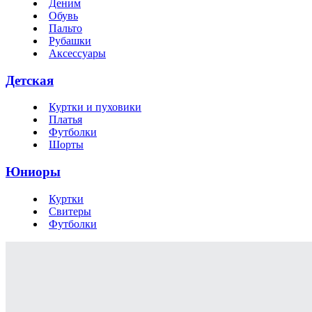
Деним
Обувь
Пальто
Рубашки
Аксессуары
Детская
Куртки и пуховики
Платья
Футболки
Шорты
Юниоры
Куртки
Свитеры
Футболки