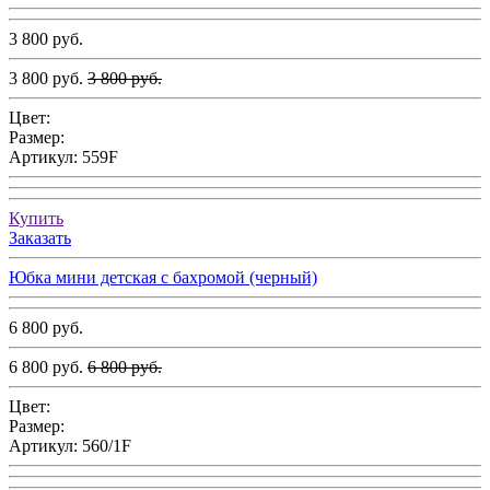
3 800 руб.
3 800 руб.
3 800 руб.
Цвет:
Размер:
Артикул:
559F
Купить
Заказать
Юбка мини детская с бахромой (черный)
6 800 руб.
6 800 руб.
6 800 руб.
Цвет:
Размер:
Артикул:
560/1F