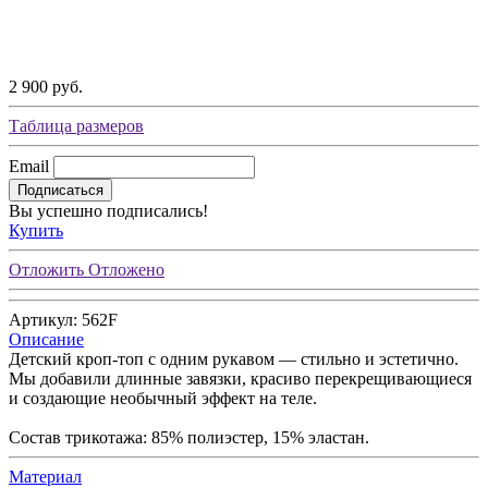
2 900 руб.
Таблица размеров
Email
Подписаться
Вы успешно подписались!
Купить
Отложить
Отложено
Артикул: 562F
Описание
Детский кроп-топ с одним рукавом — стильно и эстетично.
Мы добавили длинные завязки, красиво перекрещивающиеся
и создающие необычный эффект на теле.
Состав трикотажа: 85% полиэстер, 15% эластан.
Материал