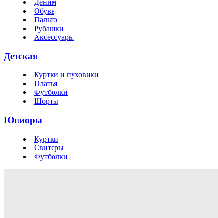
Деним
Обувь
Пальто
Рубашки
Аксессуары
Детская
Куртки и пуховики
Платья
Футболки
Шорты
Юниоры
Куртки
Свитеры
Футболки