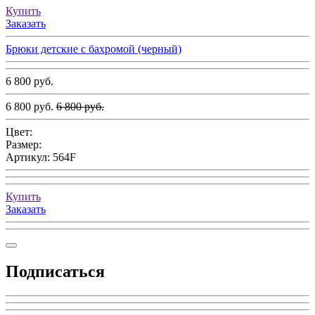
Купить
Заказать
Брюки детские с бахромой (черный)
6 800 руб.
6 800 руб.
6 800 руб.
Цвет:
Размер:
Артикул:
564F
Купить
Заказать
Подписаться