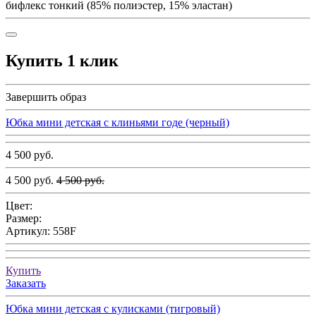
бифлекс тонкий (85% полиэстер, 15% эластан)
Купить 1 клик
Завершить образ
Юбка мини детская с клиньями годе (черный)
4 500 руб.
4 500 руб.
4 500 руб.
Цвет:
Размер:
Артикул:
558F
Купить
Заказать
Юбка мини детская с кулисками (тигровый)