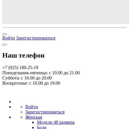
Войти
Зарегистрироваться
Наш телефон
+7 (925) 180-25-19
Понедельник-пятница: с 10.00 до 21.00
Суббота: с 10.00 до 20.00
Воскресенье: с 10.00 до 19.00
Войти
Зарегистрироваться
Женская
Модели 48 размера
Боди